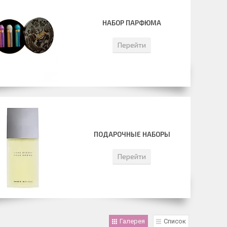
НАБОР ПАРФЮМА
Перейти
ПОДАРОЧНЫЕ НАБОРЫ
Перейти
Галерея
Список