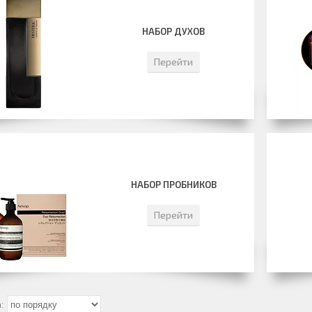
НАБОР ДУХОВ
Перейти
НАБОР ПРОБНИКОВ
Перейти