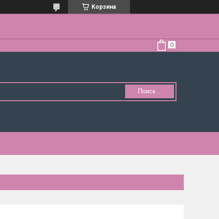
Корзина
Поиск...