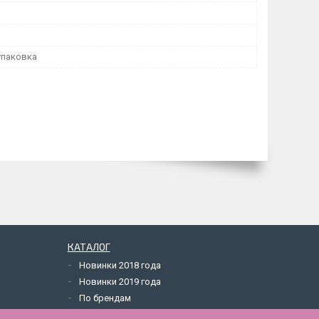
упаковка
КАТАЛОГ
Новинки 2018 года
Новинки 2019 года
По брендам