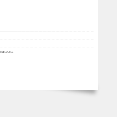
упаковка