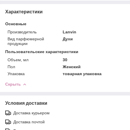
Характеристики
Основные
Производитель
Lanvin
Вид парфюмерной
Духи
продукции
Пользовательские характеристики
Объем, мл
30
Пол
Женский
Упаковка
товарная упаковка
Скрыть
Условия доставки
Доставка курьером
Доставка почтой