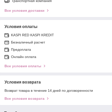
Транспортная компания
Все условия доставки
Условия оплаты
KASPI RED KASPI KREDIT
Безналичный расчет
Предоплата
Онлайн оплата
Все условия оплаты
Условия возврата
Возврат товара в течение 14 дней по договоренности
Все условия возврата