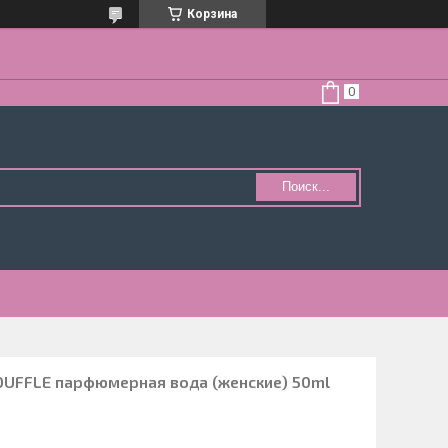
Корзина
Поиск...
UFFLE парфюмерная вода (женские) 50ml