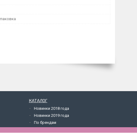
упаковка
КАТАЛОГ
Новинки 2018 года
Новинки 2019 года
По брендам