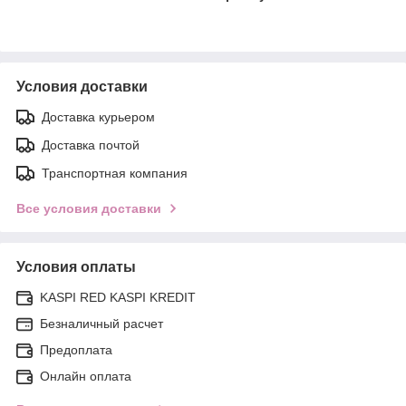
Условия доставки
Доставка курьером
Доставка почтой
Транспортная компания
Все условия доставки
Условия оплаты
KASPI RED KASPI KREDIT
Безналичный расчет
Предоплата
Онлайн оплата