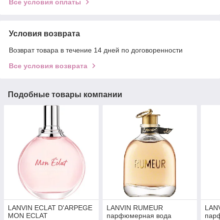
Все условия оплаты
Условия возврата
Возврат товара в течение 14 дней по договоренности
Все условия возврата
Подобные товары компании
LANVIN ECLAT D'ARPEGE
LANVIN RUMEUR
LAN
MON ECLAT
парфюмерная вода
пар