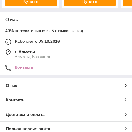
Купить
Купить
О нас
40% положительных из 5 отзывов за год
Работает с 05.10.2016
г. Алматы
Алматы, Казахстан
Контакты
О нас
Контакты
Доставка и оплата
Полная версия сайта