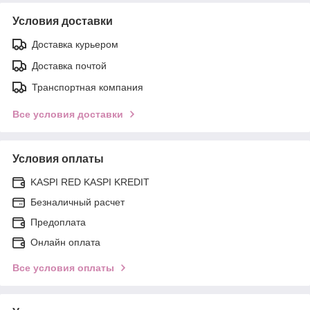
Условия доставки
Доставка курьером
Доставка почтой
Транспортная компания
Все условия доставки
Условия оплаты
KASPI RED KASPI KREDIT
Безналичный расчет
Предоплата
Онлайн оплата
Все условия оплаты