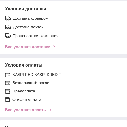
Условия доставки
Доставка курьером
Доставка почтой
Транспортная компания
Все условия доставки
Условия оплаты
KASPI RED KASPI KREDIT
Безналичный расчет
Предоплата
Онлайн оплата
Все условия оплаты