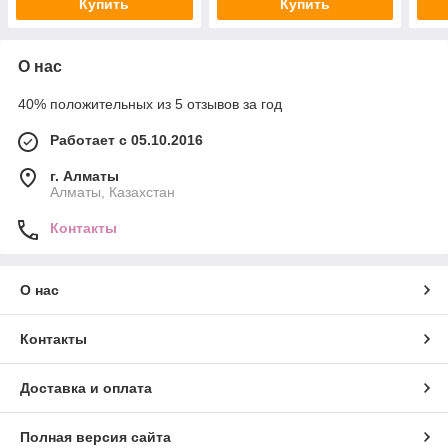
Купить
Купить
О нас
40% положительных из 5 отзывов за год
Работает с 05.10.2016
г. Алматы
Алматы, Казахстан
Контакты
О нас
Контакты
Доставка и оплата
Полная версия сайта