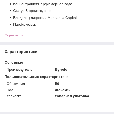
Концентрация:Парфюмерная вода
Статус:В производстве
Владелец лицензии:Manzanita Capital
Парфюмеры:
Скрыть
Характеристики
Основные
Производитель
Byredo
Пользовательские характеристики
Объем, мл
50
Пол
Женский
Упаковка
товарная упаковка