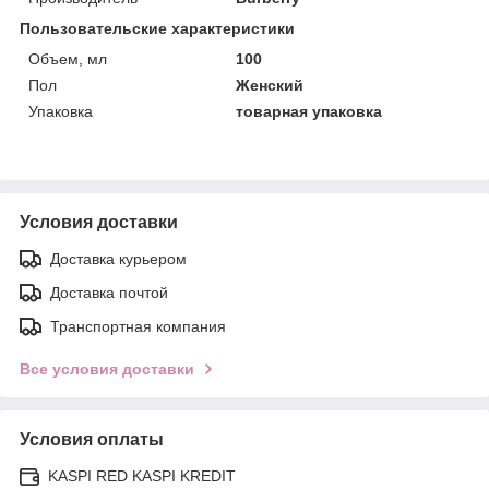
Пользовательские характеристики
Объем, мл
100
Пол
Женский
Упаковка
товарная упаковка
Условия доставки
Доставка курьером
Доставка почтой
Транспортная компания
Все условия доставки
Условия оплаты
KASPI RED KASPI KREDIT