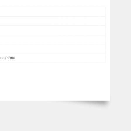
упаковка