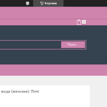
Корзина
Поиск...
вода (женские) 75ml