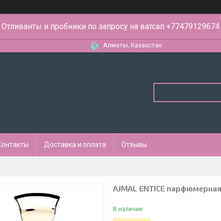
Отливанты и пробники по запросу на ватсап +77479129674
Алматы, Казахстан
Контакты
Доставка и оплата
Отзывы
AJMAL ENTICE парфюмерная 
В наличии