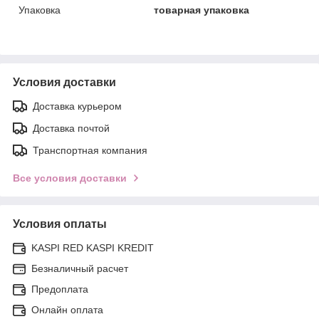
Упаковка
товарная упаковка
Условия доставки
Доставка курьером
Доставка почтой
Транспортная компания
Все условия доставки
Условия оплаты
KASPI RED KASPI KREDIT
Безналичный расчет
Предоплата
Онлайн оплата