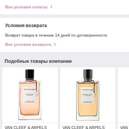
Все условия оплаты
Условия возврата
Возврат товара в течение 14 дней по договоренности
Все условия возврата
Подобные товары компании
VAN CLEEF & ARPELS
VAN CLEEF & ARPELS
VAN