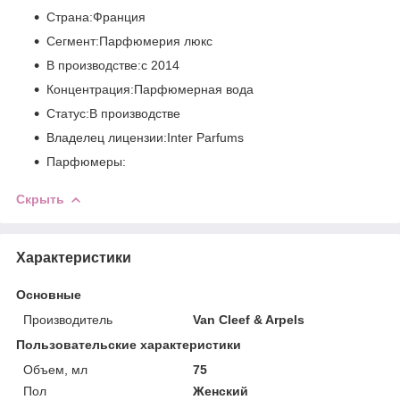
Страна:Франция
Сегмент:Парфюмерия люкс
В производстве:с 2014
Концентрация:Парфюмерная вода
Статус:В производстве
Владелец лицензии:Inter Parfums
Парфюмеры:
Скрыть
Характеристики
Основные
Производитель
Van Cleef & Arpels
Пользовательские характеристики
Объем, мл
75
Пол
Женский