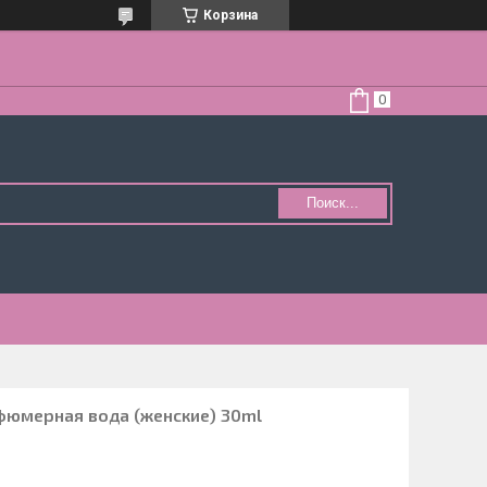
Корзина
Поиск...
рфюмерная вода (женские) 30ml