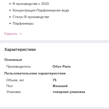
В производстве:с 2020
Концентрация:Парфюмерная вода
Статус:В производстве
Парфюмеры:
Скрыть
Характеристики
Основные
Производитель
Orlov Paris
Пользовательские характеристики
Объем, мл
75
Пол
Женский
Упаковка
товарная упаковка