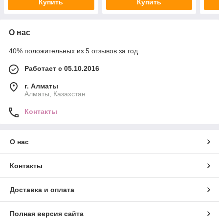
Купить
Купить
О нас
40% положительных из 5 отзывов за год
Работает с 05.10.2016
г. Алматы
Алматы, Казахстан
Контакты
О нас
Контакты
Доставка и оплата
Полная версия сайта