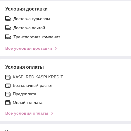
Условия доставки
Доставка курьером
Доставка почтой
Транспортная компания
Все условия доставки
Условия оплаты
KASPI RED KASPI KREDIT
Безналичный расчет
Предоплата
Онлайн оплата
Все условия оплаты