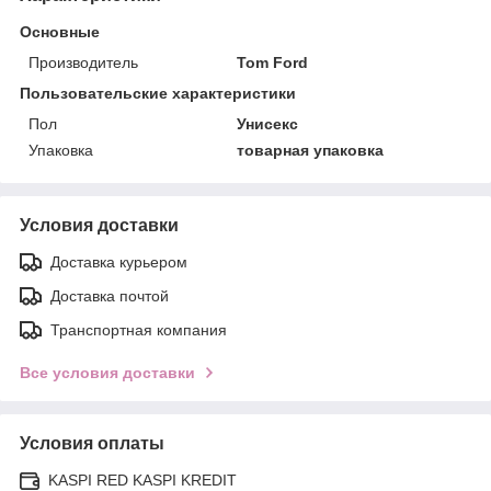
Основные
Производитель
Tom Ford
Пользовательские характеристики
Пол
Унисекс
Упаковка
товарная упаковка
Условия доставки
Доставка курьером
Доставка почтой
Транспортная компания
Все условия доставки
Условия оплаты
KASPI RED KASPI KREDIT