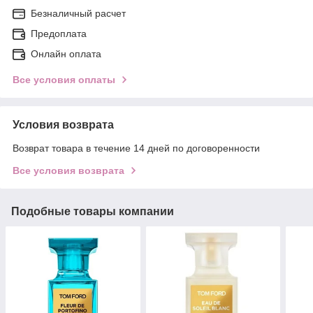
Безналичный расчет
Предоплата
Онлайн оплата
Все условия оплаты
Условия возврата
Возврат товара в течение 14 дней по договоренности
Все условия возврата
Подобные товары компании