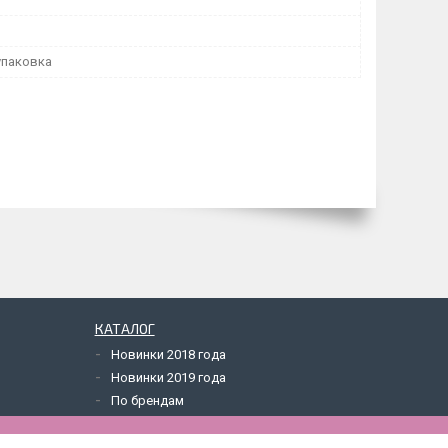
упаковка
КАТАЛОГ
Новинки 2018 года
Новинки 2019 года
По брендам