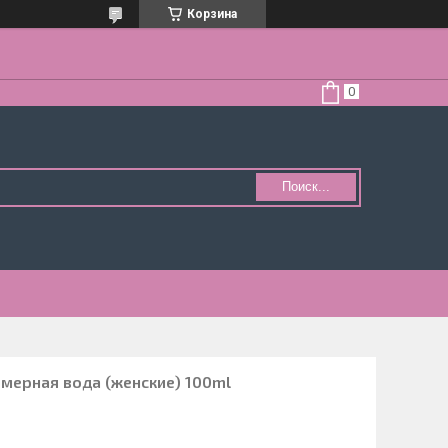
Корзина
Поиск...
мерная вода (женские) 100ml