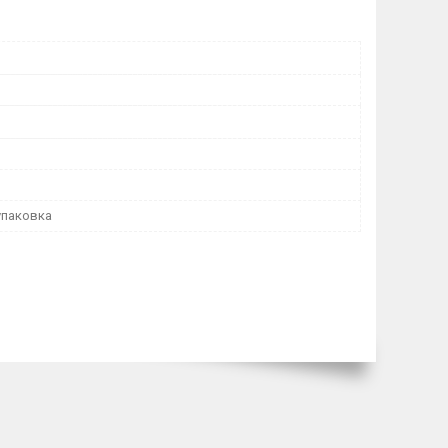
упаковка