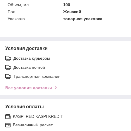
Объем, мл
100
Пол
Женский
Упаковка
товарная упаковка
Условия доставки
Доставка курьером
Доставка почтой
Транспортная компания
Все условия доставки
Условия оплаты
KASPI RED KASPI KREDIT
Безналичный расчет