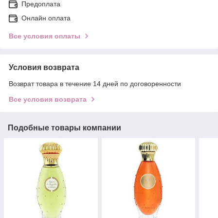
Предоплата
Онлайн оплата
Все условия оплаты
Условия возврата
Возврат товара в течение 14 дней по договоренности
Все условия возврата
Подобные товары компании