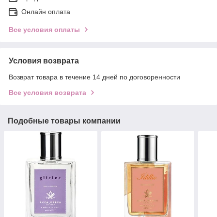
Онлайн оплата
Все условия оплаты
Условия возврата
Возврат товара в течение 14 дней по договоренности
Все условия возврата
Подобные товары компании