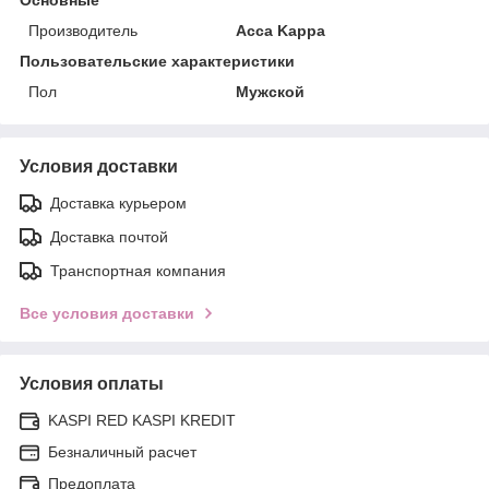
Производитель
Acca Kappa
Пользовательские характеристики
Пол
Мужской
Условия доставки
Доставка курьером
Доставка почтой
Транспортная компания
Все условия доставки
Условия оплаты
KASPI RED KASPI KREDIT
Безналичный расчет
Предоплата