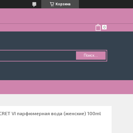
Корзина
Поиск...
ECRET VI парфюмерная вода (женские) 100ml