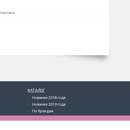
упаковка
КАТАЛОГ
Новинки 2018 года
Новинки 2019 года
По брендам