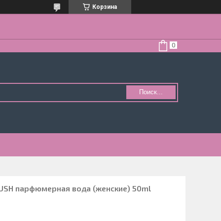
Корзина
Поиск...
SH парфюмерная вода (женские) 50ml