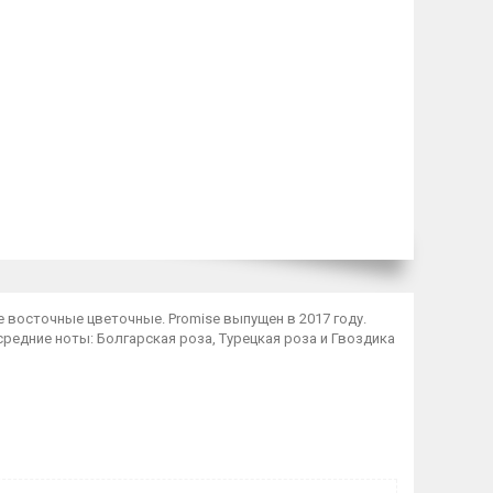
пе восточные цветочные. Promise выпущен в 2017 году.
средние ноты: Болгарская роза, Турецкая роза и Гвоздика