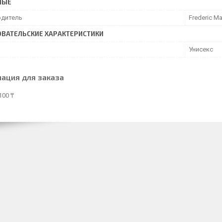
НЫЕ
дитель
Frederic Ma
ВАТЕЛЬСКИЕ ХАРАКТЕРИСТИКИ
Унисекс
ация для заказа
100 ₸