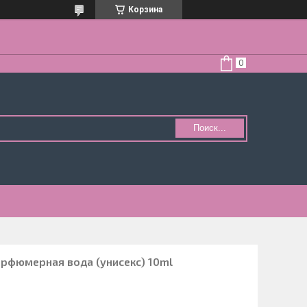
Корзина
Поиск...
рфюмерная вода (унисекс) 10ml