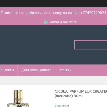
Отливанты и пробники по запросу на ватсап +77479129674
Алматы, Казахстан
Контакты
Доставка и оплата
Отзывы
NICOLAI PARFUMEUR CREATE
(женские) 30ml
В наличии