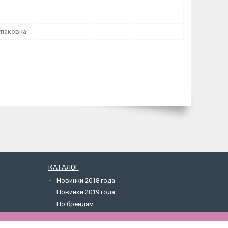
упаковка
КАТАЛОГ
Новинки 2018 года
Новинки 2019 года
По брендам