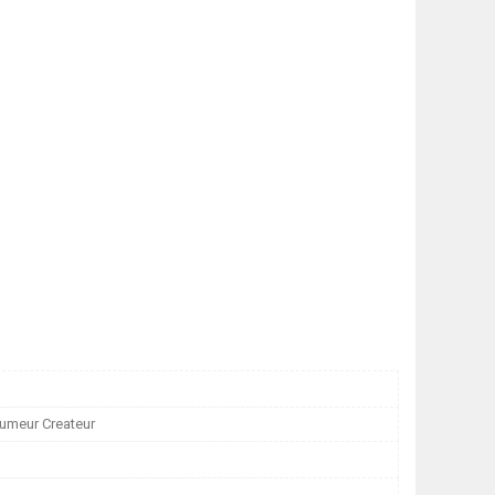
fumeur Createur