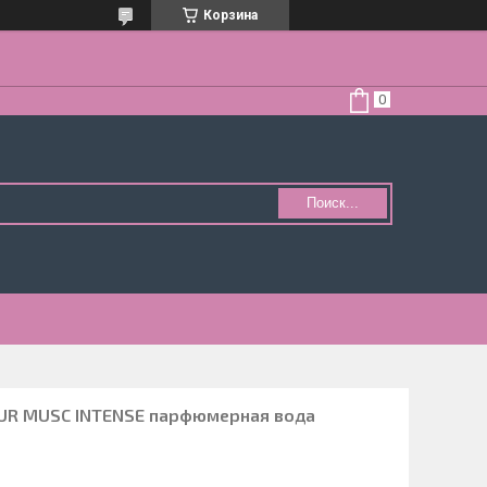
Корзина
Поиск...
UR MUSC INTENSE парфюмерная вода