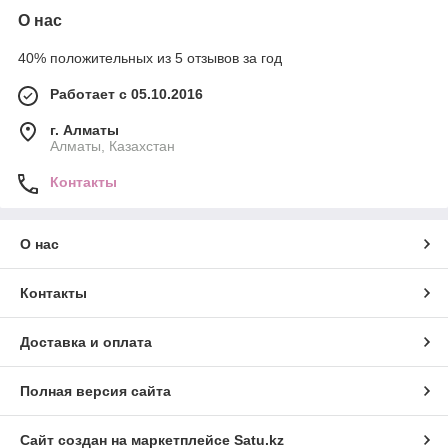
О нас
40% положительных из 5 отзывов за год
Работает с 05.10.2016
г. Алматы
Алматы, Казахстан
Контакты
О нас
Контакты
Доставка и оплата
Полная версия сайта
Сайт создан на маркетплейсе
Satu.kz