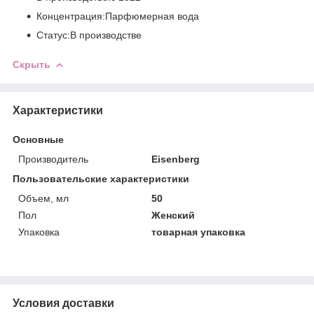
Концентрация:Парфюмерная вода
Статус:В производстве
Скрыть
Характеристики
Основные
Производитель
Eisenberg
Пользовательские характеристики
Объем, мл
50
Пол
Женский
Упаковка
товарная упаковка
Условия доставки