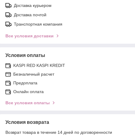
Доставка курьером
Доставка почтой
Транспортная компания
Все условия доставки
Условия оплаты
KASPI RED KASPI KREDIT
Безналичный расчет
Предоплата
Онлайн оплата
Все условия оплаты
Условия возврата
Возврат товара в течение 14 дней по договоренности