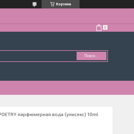
Корзина
Поиск...
POETRY парфюмерная вода (унисекс) 10ml