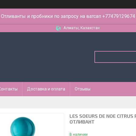
Отливанты и пробники по запросу на ватсап +77479129674
Алматы, Казахстан
Контакты
Доставка и оплата
Отзывы
LES SOEURS DE NOE CITRUS 
ОТЛИВАНТ
В наличии