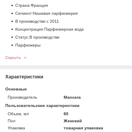
Страна:Франция
Сегмент:Нишевая парфюмерия
В производстве:с 2011
Концентрация:Парфюмерная вода
Статус:В производстве
Парфюмеры:
Скрыть
Характеристики
Основные
Производитель
Mancera
Пользовательские характеристики
Объем, мл
60
Пол
Женский
Упаковка
товарная упаковка