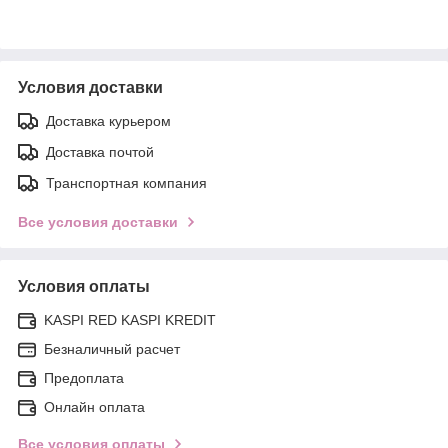
Условия доставки
Доставка курьером
Доставка почтой
Транспортная компания
Все условия доставки
Условия оплаты
KASPI RED KASPI KREDIT
Безналичный расчет
Предоплата
Онлайн оплата
Все условия оплаты