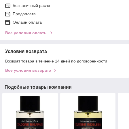
Безналичный расчет
Предоплата
Онлайн оплата
Все условия оплаты
Условия возврата
Возврат товара в течение 14 дней по договоренности
Все условия возврата
Подобные товары компании