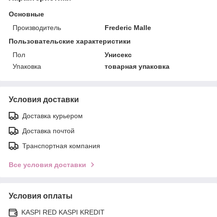
Основные
Производитель
Frederic Malle
Пользовательские характеристики
Пол
Унисекс
Упаковка
товарная упаковка
Условия доставки
Доставка курьером
Доставка почтой
Транспортная компания
Все условия доставки
Условия оплаты
KASPI RED KASPI KREDIT