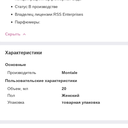
Статус:В производстве
Владелец лицензии:RSS Enterprises
Парфюмеры:
Скрыть
Характеристики
Основные
Производитель
Montale
Пользовательские характеристики
Объем, мл
20
Пол
Женский
Упаковка
товарная упаковка