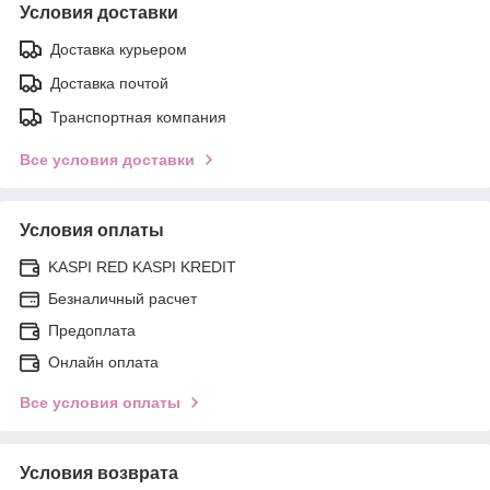
Условия доставки
Доставка курьером
Доставка почтой
Транспортная компания
Все условия доставки
Условия оплаты
KASPI RED KASPI KREDIT
Безналичный расчет
Предоплата
Онлайн оплата
Все условия оплаты
Условия возврата