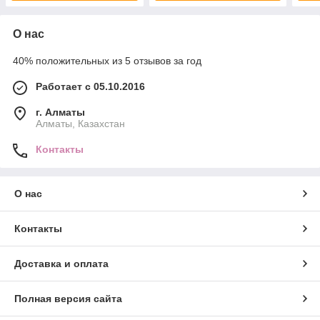
О нас
40% положительных из 5 отзывов за год
Работает с 05.10.2016
г. Алматы
Алматы, Казахстан
Контакты
О нас
Контакты
Доставка и оплата
Полная версия сайта