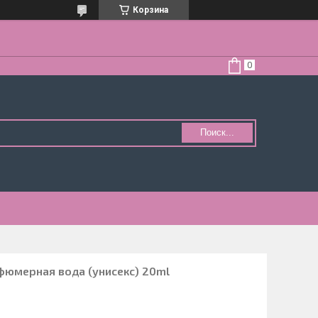
Корзина
Поиск...
юмерная вода (унисекс) 20ml