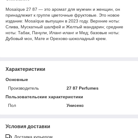
Mosaïque 27 87 — это аромат для мужчин и женщин, он
принадлежит к группе цветочные фруктовые. Это новое
издание: Mosaïque выпущен в 2023 году. Верхние ноты:
Слива, Мускатный шалфей и Желтый мандарин; средние
ноты: Табак, Пачули, Иланг-иланг и Мед; базовые ноты:
Дубовый мох, Мате и Орехово-шоколадный крем.
Характеристики
Основные
Производитель
27 87 Perfumes
Пользовательские характеристики
Пол
Унисекс
Условия доставки
Доставка курьером