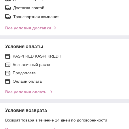
Доставка почтой
Транспортная компания
Все условия доставки
Условия оплаты
KASPI RED KASPI KREDIT
Безналичный расчет
Предоплата
Онлайн оплата
Все условия оплаты
Условия возврата
Возврат товара в течение 14 дней по договоренности