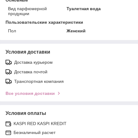
Вид парфюмерной
Туалетная вода
продукции
Пользовательские характеристики
Пол
Женский
Условия доставки
Доставка курьером
Доставка почтой
Транспортная компания
Все условия доставки
Условия оплаты
KASPI RED KASPI KREDIT
Безналичный расчет