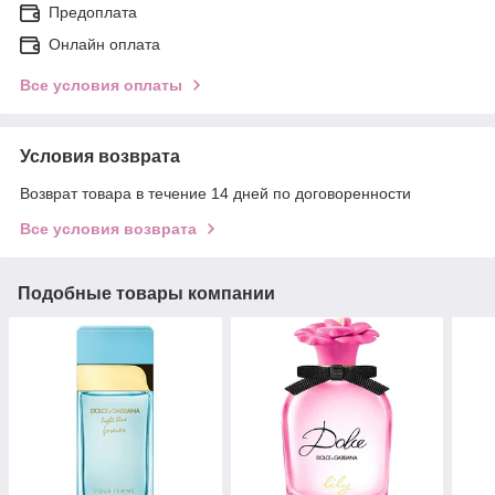
Предоплата
Онлайн оплата
Все условия оплаты
Условия возврата
Возврат товара в течение 14 дней по договоренности
Все условия возврата
Подобные товары компании