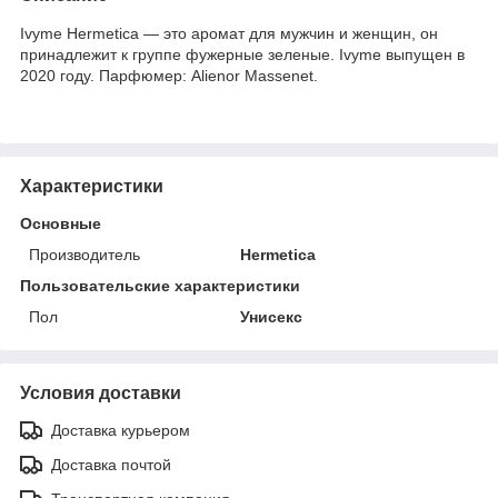
Ivyme Hermetica — это аромат для мужчин и женщин, он
принадлежит к группе фужерные зеленые. Ivyme выпущен в
2020 году. Парфюмер: Alienor Massenet.
Характеристики
Основные
Производитель
Hermetica
Пользовательские характеристики
Пол
Унисекс
Условия доставки
Доставка курьером
Доставка почтой