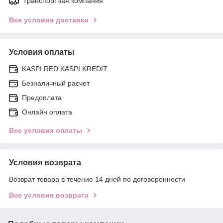
Транспортная компания
Все условия доставки
Условия оплаты
KASPI RED KASPI KREDIT
Безналичный расчет
Предоплата
Онлайн оплата
Все условия оплаты
Условия возврата
Возврат товара в течение 14 дней по договоренности
Все условия возврата