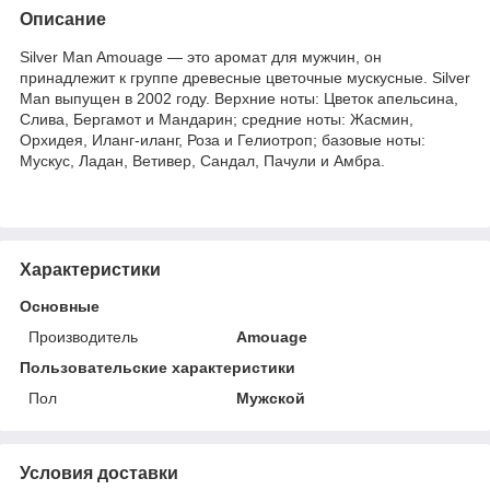
Описание
Silver Man Amouage — это аромат для мужчин, он
принадлежит к группе древесные цветочные мускусные. Silver
Man выпущен в 2002 году. Верхние ноты: Цветок апельсина,
Слива, Бергамот и Мандарин; средние ноты: Жасмин,
Орхидея, Иланг-иланг, Роза и Гелиотроп; базовые ноты:
Мускус, Ладан, Ветивер, Сандал, Пачули и Амбра.
Характеристики
Основные
Производитель
Amouage
Пользовательские характеристики
Пол
Мужской
Условия доставки