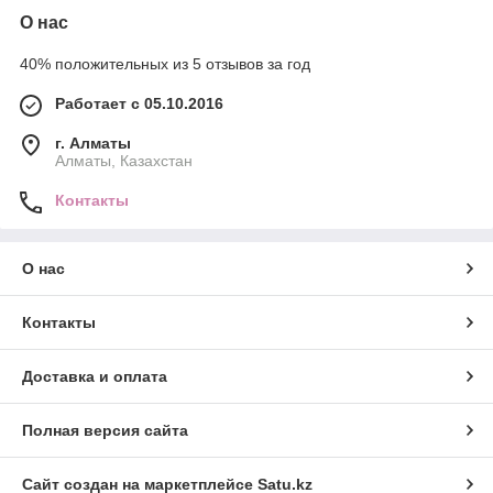
О нас
40% положительных из 5 отзывов за год
Работает с 05.10.2016
г. Алматы
Алматы, Казахстан
Контакты
О нас
Контакты
Доставка и оплата
Полная версия сайта
Сайт создан на маркетплейсе
Satu.kz