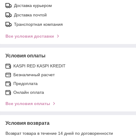
Доставка курьером
Доставка почтой
Транспортная компания
Все условия доставки
Условия оплаты
KASPI RED KASPI KREDIT
Безналичный расчет
Предоплата
Онлайн оплата
Все условия оплаты
Условия возврата
Возврат товара в течение 14 дней по договоренности