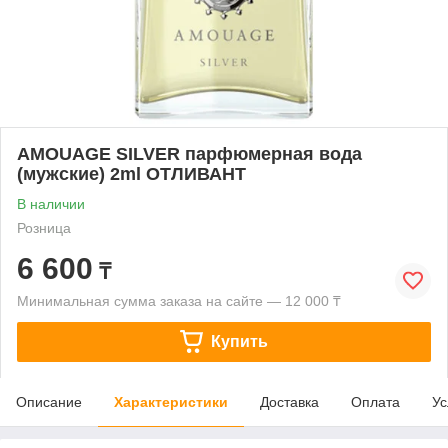
AMOUAGE SILVER парфюмерная вода
(мужские) 2ml ОТЛИВАНТ
В наличии
Розница
6 600
₸
Минимальная сумма заказа на сайте — 12 000 ₸
Купить
Описание
Характеристики
Доставка
Оплата
Ус