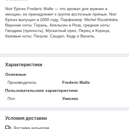
Noir Epices Frederic Malle — это аромат для мужчин и
женщин, он принадлежит к группе восточные пряные. Noir
Epices выпущен в 2000 году. Парфюмер: Michel Roudnitska.
Верхние ноты: Герань, Апельсин и Роза; средние ноты:
Гвоздика (пряность), Мускатный орех, Перец и Корица;
базовые ноты: Пачули, Сандал, Кедр и Ваниль.
Характеристики
Основные
Производитель
Frederic Malle
Пользовательские характеристики
Пол
Унисекс
Условия доставки
Доставка курьером