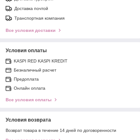
Доставка почтой
Транспортная компания
Все условия доставки
Условия оплаты
KASPI RED KASPI KREDIT
Безналичный расчет
Предоплата
Онлайн оплата
Все условия оплаты
Условия возврата
Возврат товара в течение 14 дней по договоренности