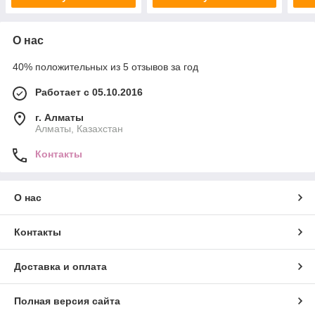
О нас
40% положительных из 5 отзывов за год
Работает с 05.10.2016
г. Алматы
Алматы, Казахстан
Контакты
О нас
Контакты
Доставка и оплата
Полная версия сайта