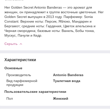
Her Golden Secret Antonio Banderas — это аромат для
женщин, он принадлежит к группе восточные цветочные. Her
Golden Secret выпущен в 2013 году. Парфюмер: Sonia
Constant. Верхние ноты: Персик, Яблоко, Мандарин и
Бергамот; средние ноты: Гардения, Цветок апельсина и
Черная смородина; базовые ноты: Ваниль, Бобы тонка,
Мускус, Пачули и Кедр.
Скрыть
Характеристики
Основные
Производитель
Antonio Banderas
Вид парфюмерной
Туалетная вода
продукции
Пользовательские характеристики
Пол
Женский