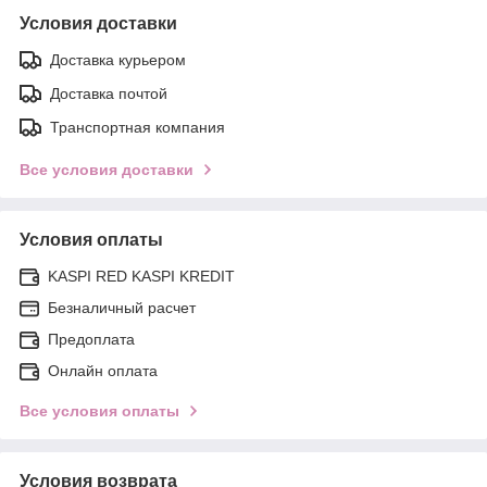
Условия доставки
Доставка курьером
Доставка почтой
Транспортная компания
Все условия доставки
Условия оплаты
KASPI RED KASPI KREDIT
Безналичный расчет
Предоплата
Онлайн оплата
Все условия оплаты
Условия возврата