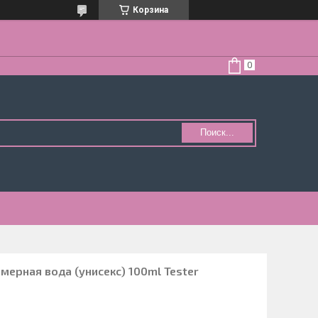
Корзина
Поиск...
мерная вода (унисекс) 100ml Tester