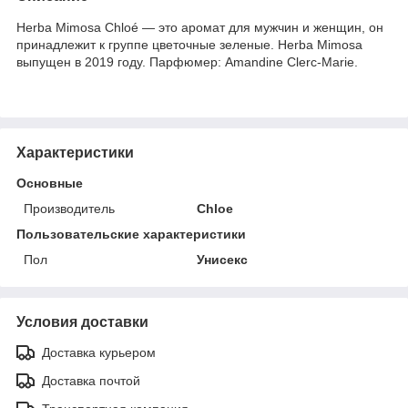
Herba Mimosa Chloé — это аромат для мужчин и женщин, он
принадлежит к группе цветочные зеленые. Herba Mimosa
выпущен в 2019 году. Парфюмер: Amandine Clerc-Marie.
Характеристики
Основные
Производитель
Chloe
Пользовательские характеристики
Пол
Унисекс
Условия доставки
Доставка курьером
Доставка почтой