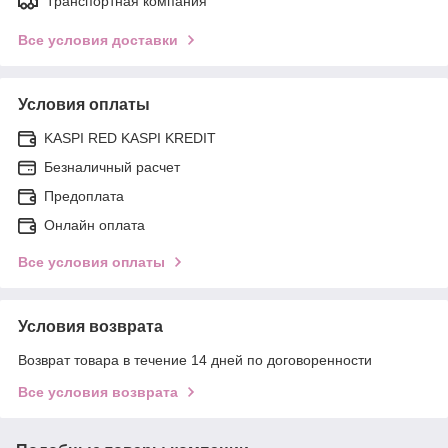
Транспортная компания
Все условия доставки
Условия оплаты
KASPI RED KASPI KREDIT
Безналичный расчет
Предоплата
Онлайн оплата
Все условия оплаты
Условия возврата
Возврат товара в течение 14 дней по договоренности
Все условия возврата