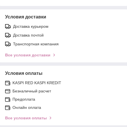
Условия доставки
Доставка курьером
Доставка почтой
Транспортная компания
Все условия доставки
Условия оплаты
KASPI RED KASPI KREDIT
Безналичный расчет
Предоплата
Онлайн оплата
Все условия оплаты