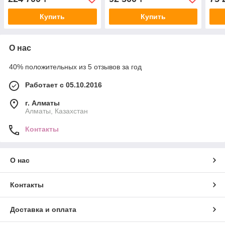
Купить
Купить
О нас
40% положительных из 5 отзывов за год
Работает с 05.10.2016
г. Алматы
Алматы, Казахстан
Контакты
О нас
Контакты
Доставка и оплата