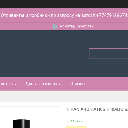
Отливанты и пробники по запросу на ватсап +77479129674
Алматы, Казахстан
Контакты
Доставка и оплата
Отзывы
MIHAN AROMATICS MIKADO BA
В наличии