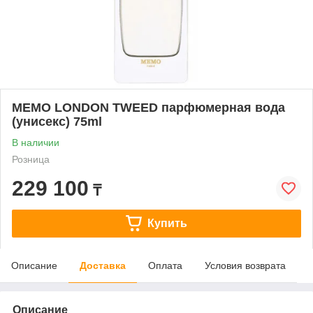
MEMO LONDON TWEED парфюмерная вода
(унисекс) 75ml
В наличии
Розница
229 100
₸
Купить
Описание
Доставка
Оплата
Условия возврата
Описание