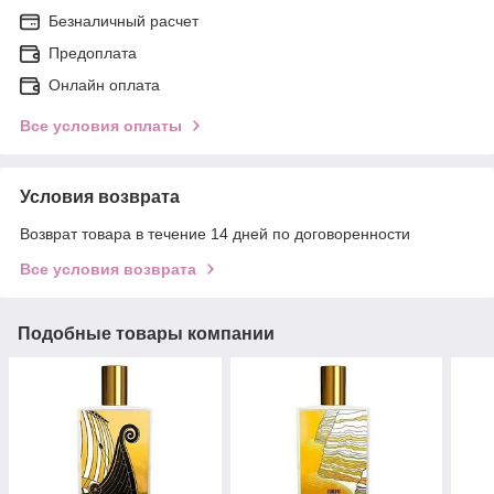
Безналичный расчет
Предоплата
Онлайн оплата
Все условия оплаты
Условия возврата
Возврат товара в течение 14 дней по договоренности
Все условия возврата
Подобные товары компании