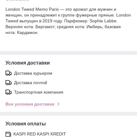
London Tweed Memo Paris — это аромат для мужчин и
женщин, он принадлежит к группе фужерные пряные. London
Tweed выпущен в 2019 году. Парфюмер: Sophie Labbe.
Верхняя нота: Бергамот; средняя нота: Имбирь; базовая
нота: Кардамон.
Условия доставки
Доставка курьером
Доставка почтой
Транспортная компания
Все условия доставки
Условия оплаты
KASPI RED KASPI KREDIT