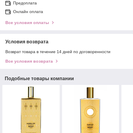
Предоплата
Онлайн оплата
Все условия оплаты
Условия возврата
Возврат товара в течение 14 дней по договоренности
Все условия возврата
Подобные товары компании