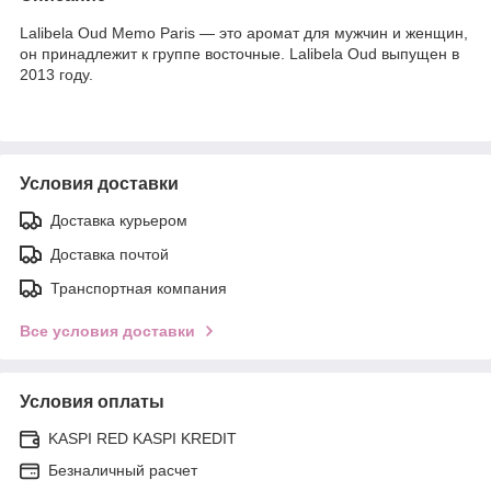
Lalibela Oud Memo Paris — это аромат для мужчин и женщин,
он принадлежит к группе восточные. Lalibela Oud выпущен в
2013 году.
Условия доставки
Доставка курьером
Доставка почтой
Транспортная компания
Все условия доставки
Условия оплаты
KASPI RED KASPI KREDIT
Безналичный расчет