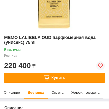
MEMO LALIBELA OUD парфюмерная вода
(унисекс) 75ml
В наличии
Розница
220 400
₸
Купить
Описание
Доставка
Оплата
Условия возврата
Описание