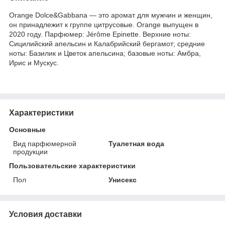
Orange Dolce&Gabbana — это аромат для мужчин и женщин,
он принадлежит к группе цитрусовые. Orange выпущен в
2020 году. Парфюмер: Jérôme Epinette. Верхние ноты:
Сицилийский апельсин и Калабрийский бергамот; средние
ноты: Базилик и Цветок апельсина; базовые ноты: Амбра,
Ирис и Мускус.
Характеристики
Основные
Вид парфюмерной
Туалетная вода
продукции
Пользовательские характеристики
Пол
Унисекс
Условия доставки