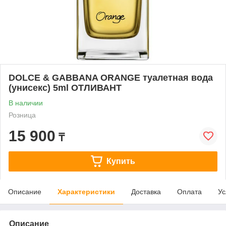
DOLCE & GABBANA ORANGE туалетная вода
(унисекс) 5ml ОТЛИВАНТ
В наличии
Розница
15 900
₸
Купить
Описание
Характеристики
Доставка
Оплата
Ус
Описание