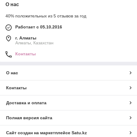
О нас
40% положительных из 5 отзывов за год
Работает с 05.10.2016
г. Алматы
Алматы, Казахстан
Контакты
О нас
Контакты
Доставка и оплата
Полная версия сайта
Сайт создан на маркетплейсе
Satu.kz