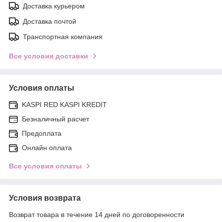
Доставка курьером
Доставка почтой
Транспортная компания
Все условия доставки
Условия оплаты
KASPI RED KASPI KREDIT
Безналичный расчет
Предоплата
Онлайн оплата
Все условия оплаты
Условия возврата
Возврат товара в течение 14 дней по договоренности