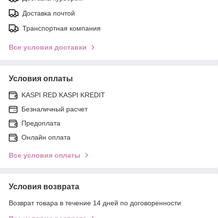
Доставка почтой
Транспортная компания
Все условия доставки
Условия оплаты
KASPI RED KASPI KREDIT
Безналичный расчет
Предоплата
Онлайн оплата
Все условия оплаты
Условия возврата
Возврат товара в течение 14 дней по договоренности