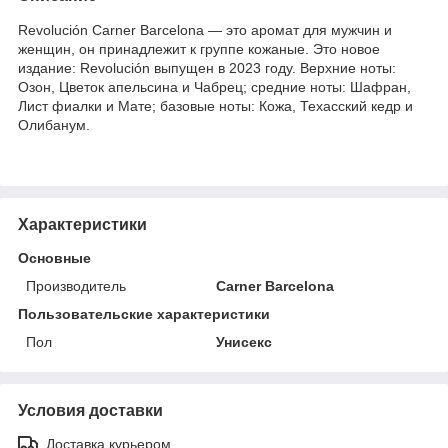
Revolución Carner Barcelona — это аромат для мужчин и
женщин, он принадлежит к группе кожаные. Это новое
издание: Revolución выпущен в 2023 году. Верхние ноты:
Озон, Цветок апельсина и Чабрец; средние ноты: Шафран,
Лист фиалки и Мате; базовые ноты: Кожа, Техасский кедр и
Олибанум.
Характеристики
Основные
Производитель
Carner Barcelona
Пользовательские характеристики
Пол
Унисекс
Условия доставки
Доставка курьером