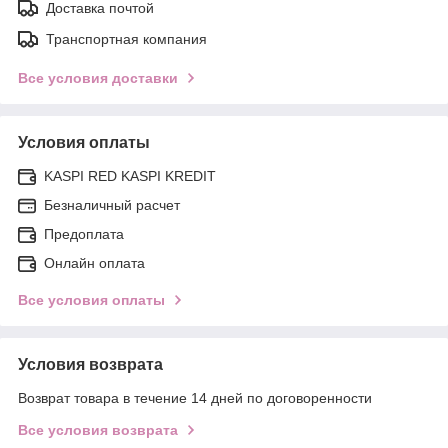
Доставка почтой
Транспортная компания
Все условия доставки
Условия оплаты
KASPI RED KASPI KREDIT
Безналичный расчет
Предоплата
Онлайн оплата
Все условия оплаты
Условия возврата
Возврат товара в течение 14 дней по договоренности
Все условия возврата