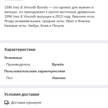
1996 Inez & Vinoodh Byredo — это аромат для мужчин и
женщин, он принадлежит к группе восточные древесные.
1996 Inez & Vinoodh выпущен в 2013 году. Верхняя нота:
Ягоды можжевельника; средние ноты: Ирис и Фиалка;
базовые ноты: Амбра, Кожа и Пачули.
Характеристики
Основные
Производитель
Byredo
Пользовательские характеристики
Пол
Унисекс
Условия доставки
Доставка курьером