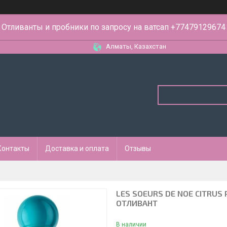
Отливанты и пробники по запросу на ватсап +77479129674
Алматы, Казахстан
Контакты
Доставка и оплата
Отзывы
LES SOEURS DE NOE CITRUS 
ОТЛИВАНТ
В наличии