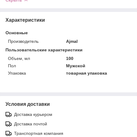
Характеристики
Основные
Производитель
Ajmal
Пользовательские характеристики
Объем, мл
100
Пол
Мужской
Упаковка
товарная упаковка
Условия доставки
Доставка курьером
Доставка почтой
Транспортная компания