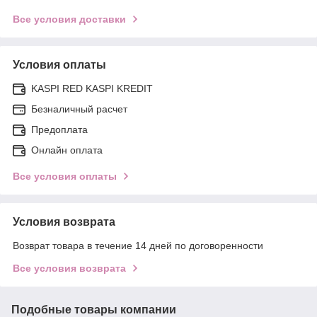
Все условия доставки
Условия оплаты
KASPI RED KASPI KREDIT
Безналичный расчет
Предоплата
Онлайн оплата
Все условия оплаты
Условия возврата
Возврат товара в течение 14 дней по договоренности
Все условия возврата
Подобные товары компании