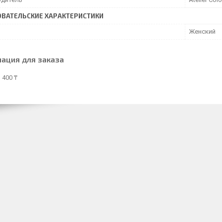
ВАТЕЛЬСКИЕ ХАРАКТЕРИСТИКИ
Женский
ация для заказа
 400 ₸