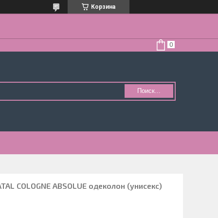
Корзина
Поиск...
ATAL COLOGNE ABSOLUE одеколон (унисекс)