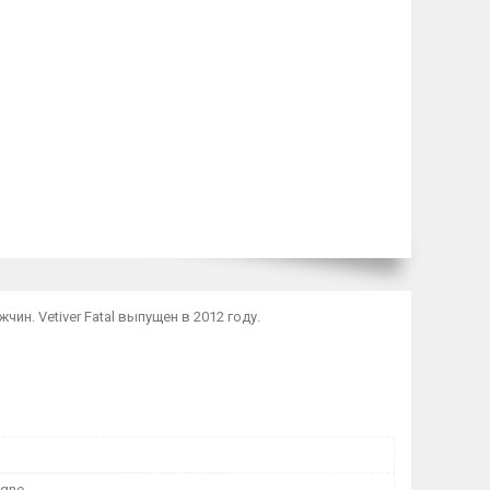
чин. Vetiver Fatal выпущен в 2012 году.
ogne