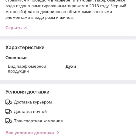
вода издана лимитированным тиражом в 2013 году. Черный
матовый флакон декорирован объемными золотыми
элементами в виде розы и шипов.
Скрыть
Характеристики
Основные
Вид парфюмерной
Духи
продукции
Условия доставки
Доставка курьером
Доставка почтой
Транспортная компания
Все условия доставки