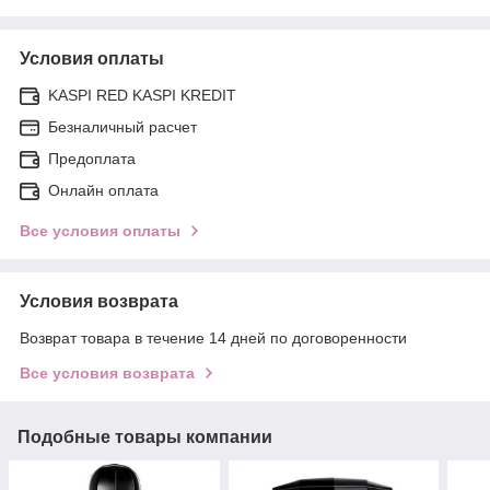
Условия оплаты
KASPI RED KASPI KREDIT
Безналичный расчет
Предоплата
Онлайн оплата
Все условия оплаты
Условия возврата
Возврат товара в течение 14 дней по договоренности
Все условия возврата
Подобные товары компании