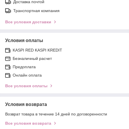
Доставка почтой
Транспортная компания
Все условия доставки
Условия оплаты
KASPI RED KASPI KREDIT
Безналичный расчет
Предоплата
Онлайн оплата
Все условия оплаты
Условия возврата
Возврат товара в течение 14 дней по договоренности
Все условия возврата