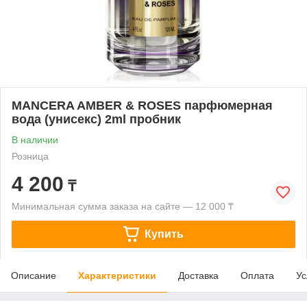
MANCERA AMBER & ROSES парфюмерная
вода (унисекс) 2ml пробник
В наличии
Розница
4 200
₸
Минимальная сумма заказа на сайте — 12 000 ₸
Купить
Описание
Характеристики
Доставка
Оплата
Ус