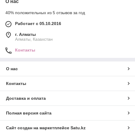
О нас
40% положительных из 5 отзывов за год
Работает с 05.10.2016
г. Алматы
Алматы, Казахстан
Контакты
О нас
Контакты
Доставка и оплата
Полная версия сайта
Сайт создан на маркетплейсе
Satu.kz