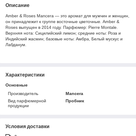
Описание
Amber & Roses Mancera — это аромат для мужчин и женщин,
он принадлежит к группе восточные цветочные. Amber &
Roses выпущен в 2014 году. Парфюмер: Pierre Montale.
Верхняя нота: Сицилийский лимон; средние ноты: Роза и
Индийский жасмин; базовые ноты: Амбра, Белый мускус и
Лабданум.
Характеристики
Основные
Производитель
Mancera
Вид парфюмерной
Пробник
продукции
Условия доставки