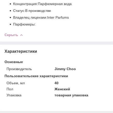
Концентрация:Парфюмерная вода
Статус:В производстве
Владелец лицензии:Inter Parfums
Парфюмеры:
Скрыть
Характеристики
Основные
Производитель
Jimmy Choo
Пользовательские характеристики
Объем, мл
40
Пол
Женский
Упаковка
товарная упаковка