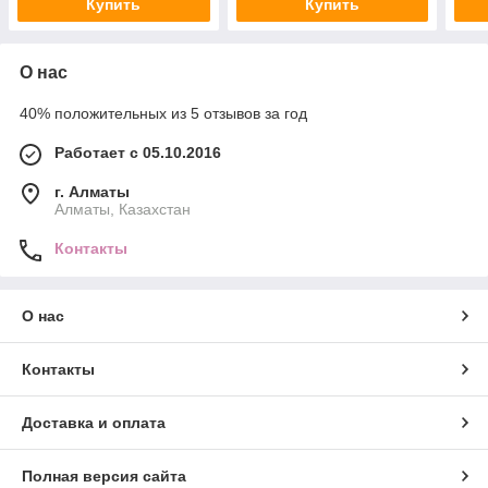
Купить
Купить
О нас
40% положительных из 5 отзывов за год
Работает с 05.10.2016
г. Алматы
Алматы, Казахстан
Контакты
О нас
Контакты
Доставка и оплата
Полная версия сайта