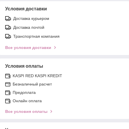
Условия доставки
Доставка курьером
Доставка почтой
Транспортная компания
Все условия доставки
Условия оплаты
KASPI RED KASPI KREDIT
Безналичный расчет
Предоплата
Онлайн оплата
Все условия оплаты